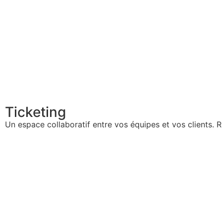
Ticketing
Ticketing
Un espace collaboratif entre vos équipes et vos clients. 
plus