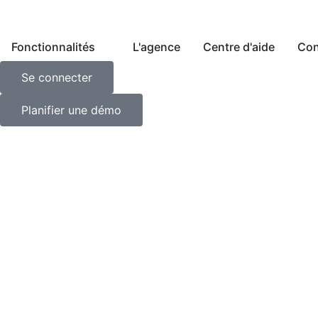
Fonctionnalités
L'agence
Centre d'aide
Con
Se connecter
Planifier une démo