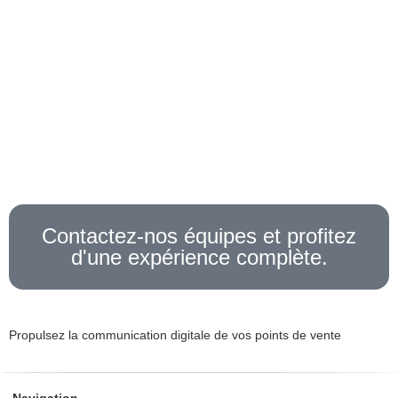
Contactez-nos équipes et profitez
d'une expérience complète.
Propulsez la communication digitale de vos points de vente