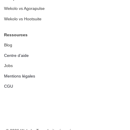
Wekolo vs Agorapulse
Wekolo vs Hootsuite
Ressources
Blog
Centre d’aide
Jobs
Mentions légales
CGU