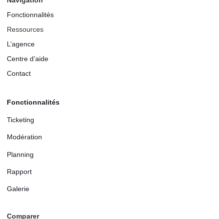
Navigation
Fonctionnalités
Ressources
L’agence
Centre d’aide
Contact
Fonctionnalités
Ticketing
Modération
Planning
Rapport
Galerie
Comparer